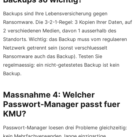
Backups sind Ihre Lebensversicherung gegen
Ransomware. Die 3-2-1-Regel: 3 Kopien Ihrer Daten, auf
2 verschiedenen Medien, davon 1 ausserhalb des
Standorts. Wichtig: das Backup muss vom regulaeren
Netzwerk getrennt sein (sonst verschluesselt
Ransomware auch das Backup). Testen Sie
regelmaessig: ein nicht-getestetes Backup ist kein
Backup.
Massnahme 4: Welcher
Passwort-Manager passt fuer
KMU?
Passwort-Manager loesen drei Probleme gleichzeitig:
kein Mehrfachverwenden, lange einzigartige