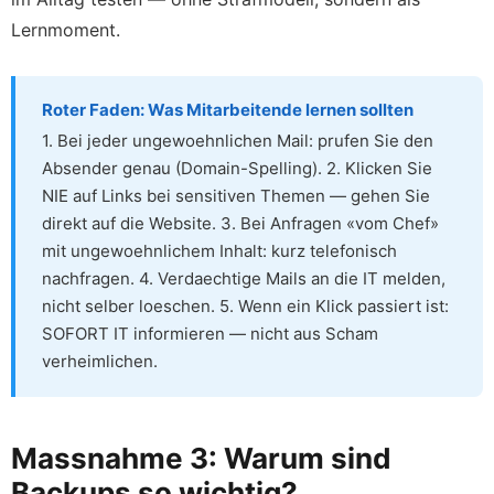
Lernmoment.
Roter Faden: Was Mitarbeitende lernen sollten
1. Bei jeder ungewoehnlichen Mail: prufen Sie den
Absender genau (Domain-Spelling). 2. Klicken Sie
NIE auf Links bei sensitiven Themen — gehen Sie
direkt auf die Website. 3. Bei Anfragen «vom Chef»
mit ungewoehnlichem Inhalt: kurz telefonisch
nachfragen. 4. Verdaechtige Mails an die IT melden,
nicht selber loeschen. 5. Wenn ein Klick passiert ist:
SOFORT IT informieren — nicht aus Scham
verheimlichen.
Massnahme 3: Warum sind
Backups so wichtig?