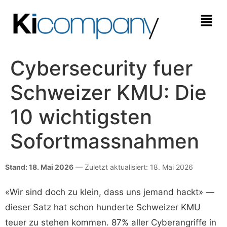
Cybersecurity fuer
Schweizer KMU: Die
10 wichtigsten
Sofortmassnahmen
Stand: 18. Mai 2026
— Zuletzt aktualisiert: 18. Mai 2026
«Wir sind doch zu klein, dass uns jemand hackt» —
dieser Satz hat schon hunderte Schweizer KMU
teuer zu stehen kommen. 87% aller Cyberangriffe in