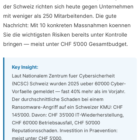
der Schweiz richten sich heute gegen Unternehmen
mit weniger als 250 Mitarbeitenden. Die gute
Nachricht: Mit 10 konkreten Massnahmen koennen
Sie die wichtigsten Risiken bereits unter Kontrolle
bringen — meist unter CHF 5’000 Gesamtbudget.
Key Insight:
Laut Nationalem Zentrum fuer Cybersicherheit
(NCSC) Schweiz wurden 2025 ueber 60’000 Cyber-
Vorfaelle gemeldet — fast 40% mehr als im Vorjahr.
Der durchschnittliche Schaden bei einem
Ransomware-Angriff auf ein Schweizer KMU: CHF
145’000. Davon: CHF 35’000 IT-Wiederherstellung,
CHF 60’000 Betriebsausfall, CHF 50’000
Reputationsschaden. Investition in Praevention:
meist unter CHF 5’000.