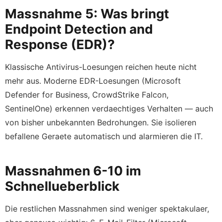
Massnahme 5: Was bringt
Endpoint Detection and
Response (EDR)?
Klassische Antivirus-Loesungen reichen heute nicht
mehr aus. Moderne EDR-Loesungen (Microsoft
Defender for Business, CrowdStrike Falcon,
SentinelOne) erkennen verdaechtiges Verhalten — auch
von bisher unbekannten Bedrohungen. Sie isolieren
befallene Geraete automatisch und alarmieren die IT.
Massnahmen 6-10 im
Schnellueberblick
Die restlichen Massnahmen sind weniger spektakulaer,