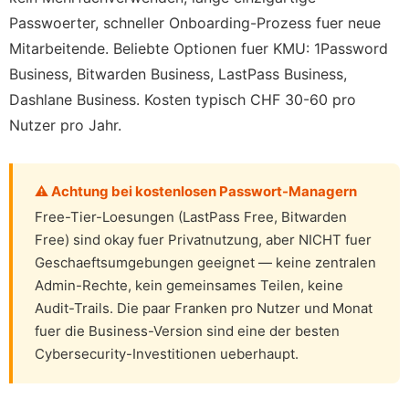
Passwoerter, schneller Onboarding-Prozess fuer neue
Mitarbeitende. Beliebte Optionen fuer KMU: 1Password
Business, Bitwarden Business, LastPass Business,
Dashlane Business. Kosten typisch CHF 30-60 pro
Nutzer pro Jahr.
⚠ Achtung bei kostenlosen Passwort-Managern
Free-Tier-Loesungen (LastPass Free, Bitwarden
Free) sind okay fuer Privatnutzung, aber NICHT fuer
Geschaeftsumgebungen geeignet — keine zentralen
Admin-Rechte, kein gemeinsames Teilen, keine
Audit-Trails. Die paar Franken pro Nutzer und Monat
fuer die Business-Version sind eine der besten
Cybersecurity-Investitionen ueberhaupt.