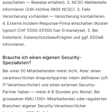
ausschalten — Beweise erhalten). 2. NCSC-Meldestelle
informieren (24h-Hotline 0800 NCSC). 3. Falls
Versicherung vorhanden — Versicherung kontaktieren.
4. Externe Incident-Response-Firma einschalten (Kosten
typisch CHF 5’000-25’000 fuer Erstanalyse). 5. Bei
Datenleck: Datenschutzbeauftragten und ggf. EDOeB
informieren.
Brauche ich einen eigenen Security-
Spezialisten?
Bei unter 50 Mitarbeitenden meist nicht. Aber: einen
verantwortlichen Ansprechpartner intern definieren (oft
IT-Verantwortlicher) und einen externen Security-
Partner haben — meist 4-8 Stunden pro Monat. Bei
groesseren KMU (100+ Mitarbeitende) oder regulierten
Branchen: eigener Security-Verantwortlicher