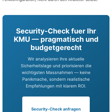
Security-Check fuer Ihr
KMU — pragmatisch und
budgetgerecht
Wir analysieren Ihre aktuelle
Sicherheitslage und priorisieren die
wichtigsten Massnahmen — keine
Panikmache, sondern realistische
Empfehlungen mit klarem ROI.
Security-Check anfragen