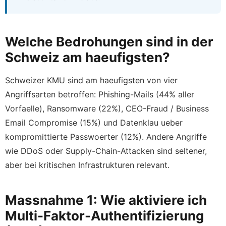
Welche Bedrohungen sind in der
Schweiz am haeufigsten?
Schweizer KMU sind am haeufigsten von vier
Angriffsarten betroffen: Phishing-Mails (44% aller
Vorfaelle), Ransomware (22%), CEO-Fraud / Business
Email Compromise (15%) und Datenklau ueber
kompromittierte Passwoerter (12%). Andere Angriffe
wie DDoS oder Supply-Chain-Attacken sind seltener,
aber bei kritischen Infrastrukturen relevant.
Massnahme 1: Wie aktiviere ich
Multi-Faktor-Authentifizierung