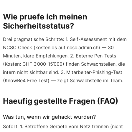
Wie pruefe ich meinen
Sicherheitsstatus?
Drei pragmatische Schritte: 1. Self-Assessment mit dem
NCSC Check (kostenlos auf ncsc.admin.ch) — 30
Minuten, klare Empfehlungen. 2. Externe Pen-Tests
(Kosten: CHF 3’000-15’000) finden Schwachstellen, die
intern nicht sichtbar sind. 3. Mitarbeiter-Phishing-Test
(KnowBe4 Free Test) — zeigt Schwachstelle im Team.
Haeufig gestellte Fragen (FAQ)
Was tun, wenn wir gehackt wurden?
Sofort: 1. Betroffene Geraete vom Netz trennen (nicht