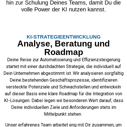
hin zur Schulung Deines Teams, damit Du die
volle Power der KI nutzen kannst.
KI-STRATEGIEENTWICKLUNG
Analyse, Beratung und
Roadmap
Deine Reise zur Automatisierung und Effizienzsteigerung
startet mit einer durchdachten Strategie, die individuell auf
Dein Unternehmen abgestimmt ist. Wir analysieren sorgfältig
Deine bestehenden Geschäftsprozesse, identifizieren
versteckte Potenziale und Schwachstellen und entwickeln
auf dieser Basis eine klare Roadmap für die Integration von
KI-Lösungen. Dabei legen wir besonderen Wert darauf, dass
Deine individuellen Ziele und Anforderungen stets im
Mittelpunkt stehen.
Unser erfahrenes Team arbeitet eng mit Dir zusammen, um