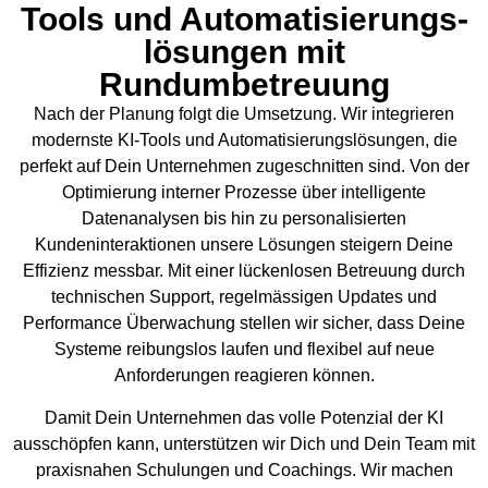
Tools und Automatisierungs-
lösungen mit
Rundumbetreuung
Nach der Planung folgt die Umsetzung. Wir integrieren
modernste KI-Tools und Automatisierungslösungen, die
perfekt auf Dein Unternehmen zugeschnitten sind. Von der
Optimierung interner Prozesse über intelligente
Datenanalysen bis hin zu personalisierten
Kundeninteraktionen unsere Lösungen steigern Deine
Effizienz messbar. Mit einer lückenlosen Betreuung durch
technischen Support, regelmässigen Updates und
Performance Überwachung stellen wir sicher, dass Deine
Systeme reibungslos laufen und flexibel auf neue
Anforderungen reagieren können.
Damit Dein Unternehmen das volle Potenzial der KI
ausschöpfen kann, unterstützen wir Dich und Dein Team mit
praxisnahen Schulungen und Coachings. Wir machen