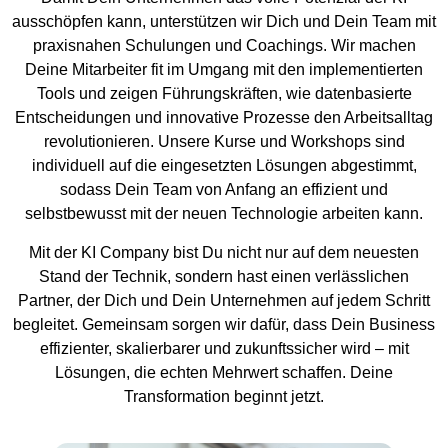
ausschöpfen kann, unterstützen wir Dich und Dein Team mit
praxisnahen Schulungen und Coachings. Wir machen
Deine Mitarbeiter fit im Umgang mit den implementierten
Tools und zeigen Führungskräften, wie datenbasierte
Entscheidungen und innovative Prozesse den Arbeitsalltag
revolutionieren. Unsere Kurse und Workshops sind
individuell auf die eingesetzten Lösungen abgestimmt,
sodass Dein Team von Anfang an effizient und
selbstbewusst mit der neuen Technologie arbeiten kann.
Mit der KI Company bist Du nicht nur auf dem neuesten
Stand der Technik, sondern hast einen verlässlichen
Partner, der Dich und Dein Unternehmen auf jedem Schritt
begleitet. Gemeinsam sorgen wir dafür, dass Dein Business
effizienter, skalierbarer und zukunftssicher wird – mit
Lösungen, die echten Mehrwert schaffen. Deine
Transformation beginnt jetzt.