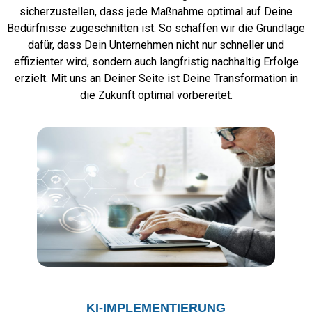
sicherzustellen, dass jede Maßnahme optimal auf Deine
Bedürfnisse zugeschnitten ist. So schaffen wir die Grundlage
dafür, dass Dein Unternehmen nicht nur schneller und
effizienter wird, sondern auch langfristig nachhaltig Erfolge
erzielt. Mit uns an Deiner Seite ist Deine Transformation in
die Zukunft optimal vorbereitet.
KI-IMPLEMENTIERUNG