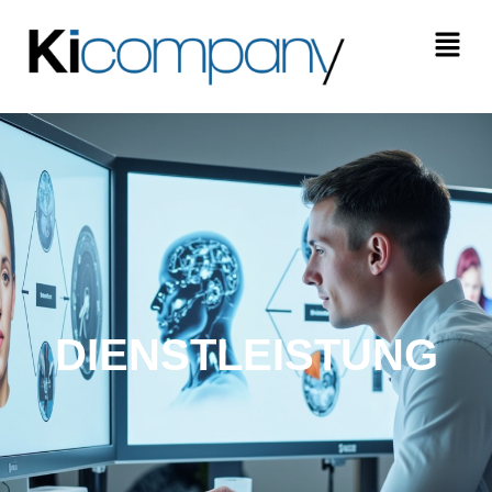
DIENSTLEISTUNG