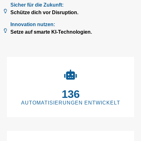
Sicher für die Zukunft:
Schütze dich vor Disruption.
Innovation nutzen:
Setze auf smarte KI-Technologien.
136
AUTOMATISIERUNGEN ENTWICKELT