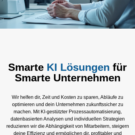
Smarte
KI Lösungen
für
Smarte Unternehmen
Wir helfen dir, Zeit und Kosten zu sparen, Abläufe zu
optimieren und dein Unternehmen zukunftssicher zu
machen. Mit KI-gestützter Prozessautomatisierung,
datenbasierten Analysen und individuellen Strategien
reduzieren wir die Abhängigkeit von Mitarbeitern, steigern
deine Effizienz und ermöglichen dir, profitabler und