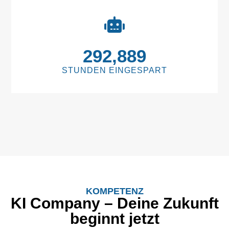
293,760
STUNDEN EINGESPART
KOMPETENZ
KI Company – Deine Zukunft
beginnt jetzt