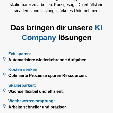
skalierbarer zu arbeiten. Kurz gesagt: Du erhältst ein
smarteres und leistungsstärkeres Unternehmen.
Das bringen dir unsere
KI
Company
lösungen
Zeit sparen:
Automatisiere wiederkehrende Aufgaben.
Kosten senken:
Optimierte Prozesse sparen Ressourcen.
Skalierbarkeit:
Wachse flexibel und effizient.
Wettbewerbsvorsprung:
Arbeite schneller und präziser.