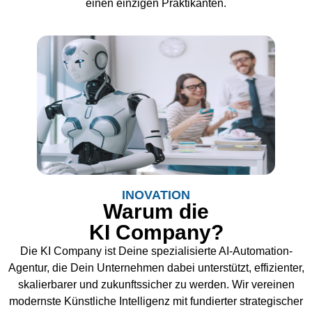
einen einzigen Praktikanten.
INOVATION
Warum die
KI Company?
Die KI Company ist Deine spezialisierte AI-Automation-
Agentur, die Dein Unternehmen dabei unterstützt, effizienter,
skalierbarer und zukunftssicher zu werden. Wir vereinen
modernste Künstliche Intelligenz mit fundierter strategischer