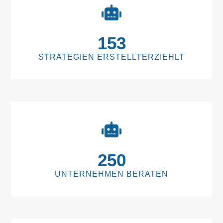
153
STRATEGIEN ERSTELLTERZIEHLT
250
UNTERNEHMEN BERATEN