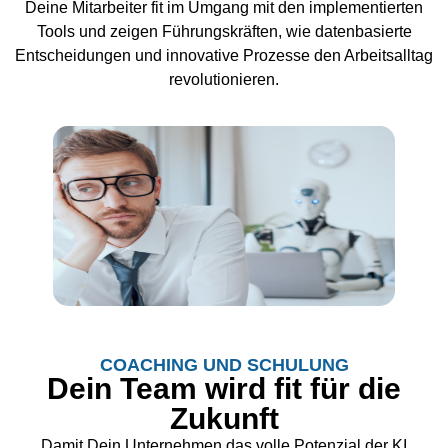
Deine Mitarbeiter fit im Umgang mit den implementierten
Tools und zeigen Führungskräften, wie datenbasierte
Entscheidungen und innovative Prozesse den Arbeitsalltag
revolutionieren.
COACHING UND SCHULUNG
Dein Team wird fit für die
Zukunft
Damit Dein Unternehmen das volle Potenzial der KI