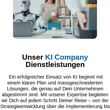
Unser
KI Company
Dienstleistungen
Ein erfolgreicher Einsatz von KI beginnt mit
einem klaren Plan und massgeschneiderten
Lösungen, die genau auf Dein Unternehmen
abgestimmt sind. Mit unserer Expertise begleiten
wir Dich auf jedem Schritt Deiner Reise – von der
Strategieentwicklung über die Implementierung bis