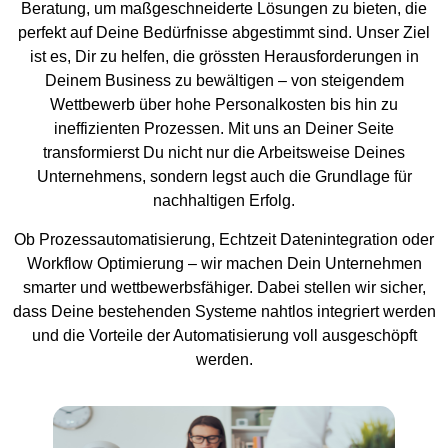
Beratung, um maßgeschneiderte Lösungen zu bieten, die
perfekt auf Deine Bedürfnisse abgestimmt sind. Unser Ziel
ist es, Dir zu helfen, die grössten Herausforderungen in
Deinem Business zu bewältigen – von steigendem
Wettbewerb über hohe Personalkosten bis hin zu
ineffizienten Prozessen. Mit uns an Deiner Seite
transformierst Du nicht nur die Arbeitsweise Deines
Unternehmens, sondern legst auch die Grundlage für
nachhaltigen Erfolg.
Ob Prozessautomatisierung, Echtzeit Datenintegration oder
Workflow Optimierung – wir machen Dein Unternehmen
smarter und wettbewerbsfähiger. Dabei stellen wir sicher,
dass Deine bestehenden Systeme nahtlos integriert werden
und die Vorteile der Automatisierung voll ausgeschöpft
werden.